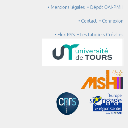
• Mentions légales
• Dépôt OAI-PMH
• Contact
• Connexion
• Flux RSS
• Les tutoriels Crévilles