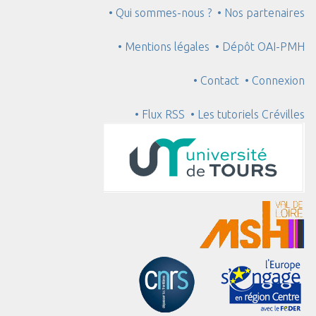
• Qui sommes-nous ?
• Nos partenaires
• Mentions légales
• Dépôt OAI-PMH
• Contact
• Connexion
• Flux RSS
• Les tutoriels Crévilles