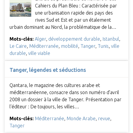
Cahiers du Plan Bleu : Caractérisée par
une urbanisation rapide des pays des
rives Sud et Est et par un étalement
urbain dominant au Nord, la problématique de la…
Mots-clés:
Alger
,
développement durable
,
Istanbul
,
Le Caire
,
Méditerranée
,
mobilité
,
Tanger
,
Tunis
,
ville
durable
,
ville viable
Tanger, légendes et séductions
Qantara, le magazine des cultures arabe et
méditerranéenne, consacre dans son numéro d'avril
2008 un dossier à la ville de Tanger. Présentation par
l'éditeur : De toujours, les villes…
Mots-clés:
Méditerranée
,
Monde Arabe
,
revue
,
Tanger