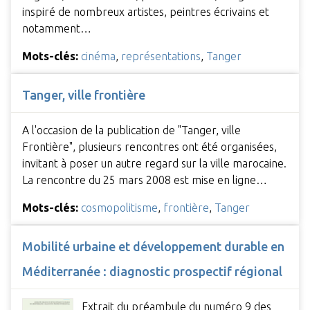
inspiré de nombreux artistes, peintres écrivains et
notamment…
Mots-clés:
cinéma
,
représentations
,
Tanger
Tanger, ville frontière
A l'occasion de la publication de "Tanger, ville
Frontière", plusieurs rencontres ont été organisées,
invitant à poser un autre regard sur la ville marocaine.
La rencontre du 25 mars 2008 est mise en ligne…
Mots-clés:
cosmopolitisme
,
frontière
,
Tanger
Mobilité urbaine et développement durable en
Méditerranée : diagnostic prospectif régional
Extrait du préambule du numéro 9 des