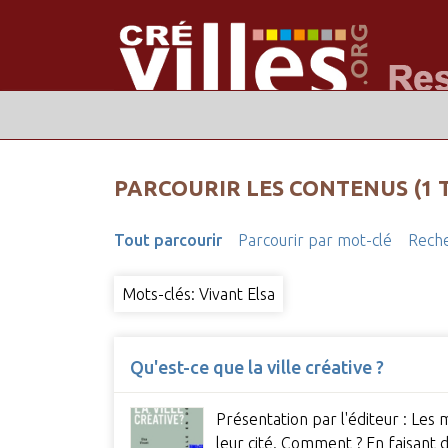
PARCOURIR LES CONTENUS (1 
Tout parcourir
Parcourir par mot-clé
Reche
Mots-clés: Vivant Elsa
Qu'est-ce que la ville créative ?
Présentation par l'éditeur : Les
leur cité. Comment ? En faisant d