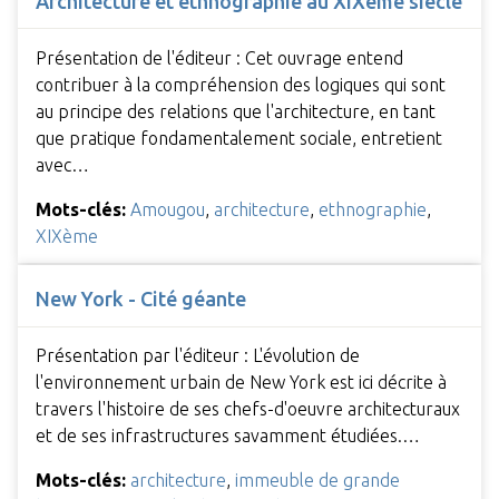
Architecture et ethnographie au XIXème siècle
Présentation de l'éditeur : Cet ouvrage entend
contribuer à la compréhension des logiques qui sont
au principe des relations que l'architecture, en tant
que pratique fondamentalement sociale, entretient
avec…
Mots-clés:
Amougou
,
architecture
,
ethnographie
,
XIXème
New York - Cité géante
Présentation par l'éditeur : L'évolution de
l'environnement urbain de New York est ici décrite à
travers l'histoire de ses chefs-d'oeuvre architecturaux
et de ses infrastructures savamment étudiées.…
Mots-clés:
architecture
,
immeuble de grande