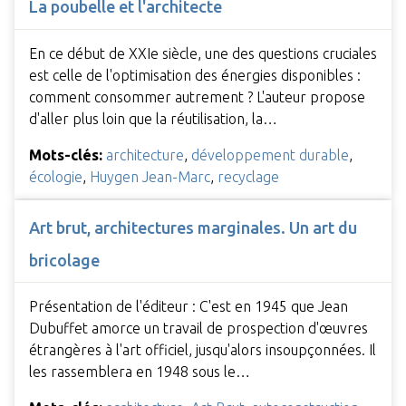
La poubelle et l'architecte
En ce début de XXIe siècle, une des questions cruciales
est celle de l'optimisation des énergies disponibles :
comment consommer autrement ? L'auteur propose
d'aller plus loin que la réutilisation, la…
Mots-clés:
architecture
,
développement durable
,
écologie
,
Huygen Jean-Marc
,
recyclage
Art brut, architectures marginales. Un art du
bricolage
Présentation de l'éditeur : C'est en 1945 que Jean
Dubuffet amorce un travail de prospection d'œuvres
étrangères à l'art officiel, jusqu'alors insoupçonnées. Il
les rassemblera en 1948 sous le…