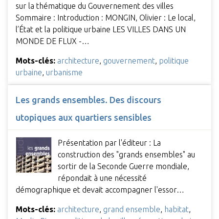
sur la thématique du Gouvernement des villes
Sommaire : Introduction : MONGIN, Olivier : Le local,
l’État et la politique urbaine LES VILLES DANS UN
MONDE DE FLUX -…
Mots-clés:
architecture
,
gouvernement
,
politique
urbaine
,
urbanisme
Les grands ensembles. Des discours
utopiques aux quartiers sensibles
Présentation par l'éditeur : La
construction des "grands ensembles" au
sortir de la Seconde Guerre mondiale,
répondait à une nécessité
démographique et devait accompagner l'essor…
Mots-clés:
architecture
,
grand ensemble
,
habitat
,