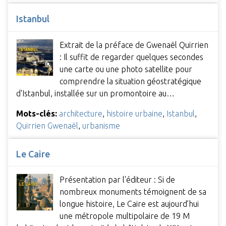
Istanbul
Extrait de la préface de Gwenaël Quirrien
: Il suffit de regarder quelques secondes
une carte ou une photo satellite pour
comprendre la situation géostratégique
d'Istanbul, installée sur un promontoire au…
Mots-clés:
architecture
,
histoire urbaine
,
Istanbul
,
Quirrien Gwenaël
,
urbanisme
Le Caire
Présentation par l'éditeur : Si de
nombreux monuments témoignent de sa
longue histoire, Le Caire est aujourd’hui
une métropole multipolaire de 19 M