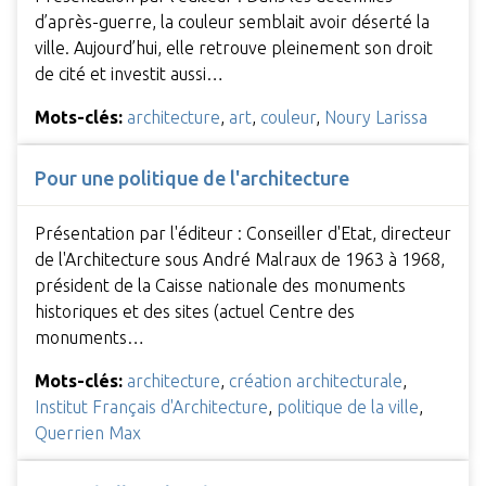
d’après-guerre, la couleur semblait avoir déserté la
ville. Aujourd’hui, elle retrouve pleinement son droit
de cité et investit aussi…
Mots-clés:
architecture
,
art
,
couleur
,
Noury Larissa
Pour une politique de l'architecture
Présentation par l'éditeur : Conseiller d'Etat, directeur
de l'Architecture sous André Malraux de 1963 à 1968,
président de la Caisse nationale des monuments
historiques et des sites (actuel Centre des
monuments…
Mots-clés:
architecture
,
création architecturale
,
Institut Français d'Architecture
,
politique de la ville
,
Querrien Max