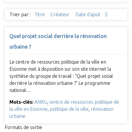
Trier par :
Titre
Créateur
Date d'ajout
Quel projet social derrière la rénovation
urbaine ?
Le centre de ressources politique de la ville en
Essonne met à disposition sur son site internet la
synthèse du groupe de travail : "Quel projet social
derrière la rénovation urbaine ?" Le programme
national…
Mots-clés:
ANRU
,
centre de ressources politique de
la ville en Essonne
,
politique de la ville
,
rénovation
urbaine
Formats de sortie