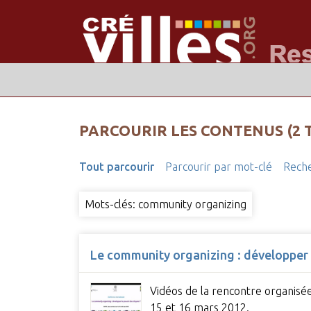
PARCOURIR LES CONTENUS (2 
Tout parcourir
Parcourir par mot-clé
Reche
Mots-clés: community organizing
Le community organizing : développer 
Vidéos de la rencontre organisée
15 et 16 mars 2012.