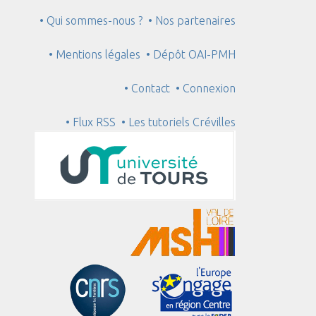
• Qui sommes-nous ?
• Nos partenaires
• Mentions légales
• Dépôt OAI-PMH
• Contact
• Connexion
• Flux RSS
• Les tutoriels Crévilles