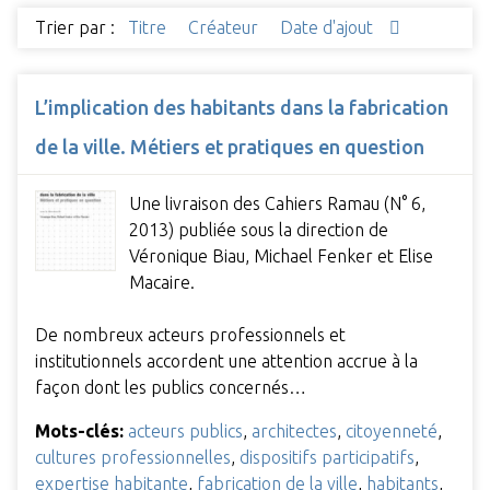
Trier par :
Titre
Créateur
Date d'ajout
L’implication des habitants dans la fabrication
de la ville. Métiers et pratiques en question
Une livraison des Cahiers Ramau (N° 6,
2013) publiée sous la direction de
Véronique Biau, Michael Fenker et Elise
Macaire.
De nombreux acteurs professionnels et
institutionnels accordent une attention accrue à la
façon dont les publics concernés…
Mots-clés:
acteurs publics
,
architectes
,
citoyenneté
,
cultures professionnelles
,
dispositifs participatifs
,
expertise habitante
,
fabrication de la ville
,
habitants
,