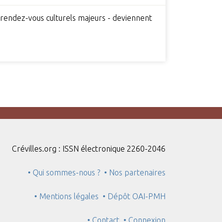
 rendez-vous culturels majeurs - deviennent
Crévilles.org : ISSN électronique 2260-2046
• Qui sommes-nous ?
• Nos partenaires
• Mentions légales
• Dépôt OAI-PMH
• Contact
• Connexion