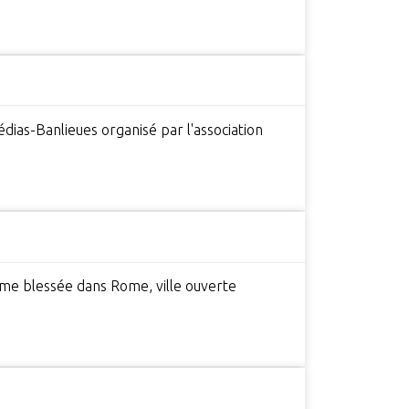
édias-Banlieues organisé par l'association
Rome blessée dans Rome, ville ouverte