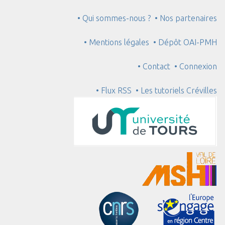
• Qui sommes-nous ?
• Nos partenaires
• Mentions légales
• Dépôt OAI-PMH
• Contact
• Connexion
• Flux RSS
• Les tutoriels Crévilles