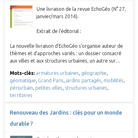
Une livraison de la revue EchoGéo (N° 27,
janvier/mars 2014).
Extrait de l'éditorial :
La nouvelle livraison d’EchoGéo s’organise auteur de
thèmes et d’approches variés : un dossier consacré
aux villes et aux structures urbaines, un autre sur…
Mots-clés:
armatures urbaines
,
géographie
,
géomatique
,
Grand Paris
,
jardins partagés
,
mobilités
,
périurbain
,
petites villes
,
structures urbaines
,
territoires
Renouveau des Jardins : clés pour un monde
durable ?