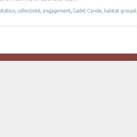
itation
,
collectivité
,
engagement
,
Gadet Carole
,
habitat groupé