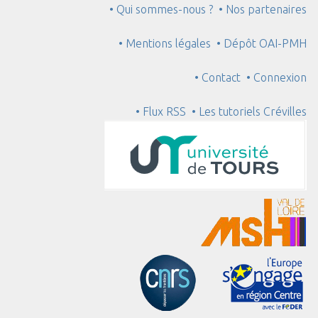
• Qui sommes-nous ?
• Nos partenaires
• Mentions légales
• Dépôt OAI-PMH
• Contact
• Connexion
• Flux RSS
• Les tutoriels Crévilles