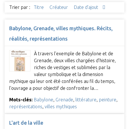
Trier par :
Titre
Créateur
Date d'ajout
Babylone, Grenade, villes mythiques. Récits,
réalités, représentations
À travers l’exemple de Babylone et de
Grenade, deux villes chargées d’histoire,
riches de vestiges et sublimées par la
valeur symbolique et la dimension
mythique qui leur ont été conférées au fil du temps,
l’ouvrage a pour objectif de confronter la…
Mots-clés:
Babylone
,
Grenade
,
littérature
,
peinture
,
représentations
,
villes mythiques
L'art de la ville