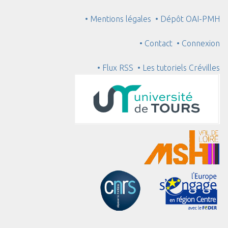
• Mentions légales
• Dépôt OAI-PMH
• Contact
• Connexion
• Flux RSS
• Les tutoriels Crévilles