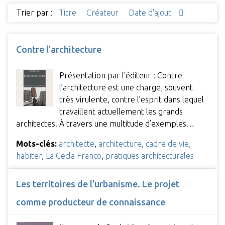
Trier par :
Titre
Créateur
Date d'ajout
Contre l'architecture
Présentation par l'éditeur : Contre
l’architecture est une charge, souvent
très virulente, contre l’esprit dans lequel
travaillent actuellement les grands
architectes. À travers une multitude d’exemples…
Mots-clés:
architecte
,
architecture
,
cadre de vie
,
habiter
,
La Cecla Franco
,
pratiques architecturales
Les territoires de l’urbanisme. Le projet
comme producteur de connaissance