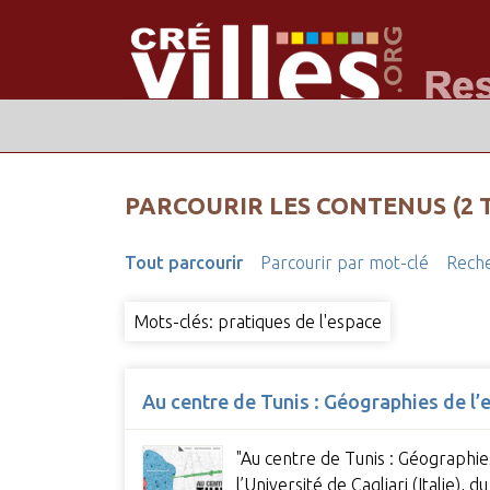
PARCOURIR LES CONTENUS (2 
Tout parcourir
Parcourir par mot-clé
Reche
Mots-clés: pratiques de l'espace
Au centre de Tunis : Géographies de l’
"Au centre de Tunis : Géographie
l’Université de Cagliari (Italie)