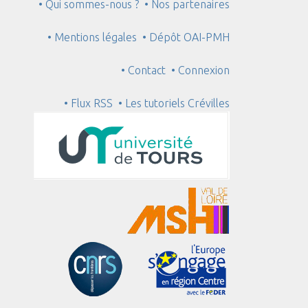
• Qui sommes-nous ?
• Nos partenaires
• Mentions légales
• Dépôt OAI-PMH
• Contact
• Connexion
• Flux RSS
• Les tutoriels Crévilles