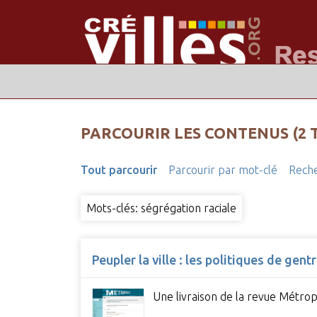
PARCOURIR LES CONTENUS (2 
Tout parcourir
Parcourir par mot-clé
Reche
Mots-clés: ségrégation raciale
Peupler la ville : les politiques de gen
Une livraison de la revue Métrop