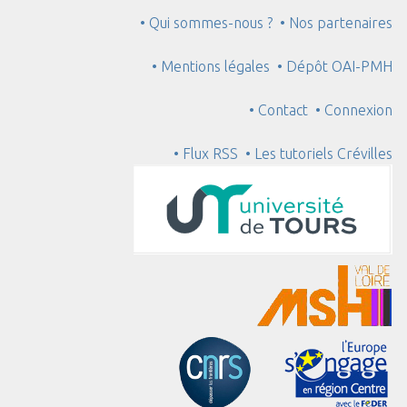
• Qui sommes-nous ?
• Nos partenaires
• Mentions légales
• Dépôt OAI-PMH
• Contact
• Connexion
• Flux RSS
• Les tutoriels Crévilles