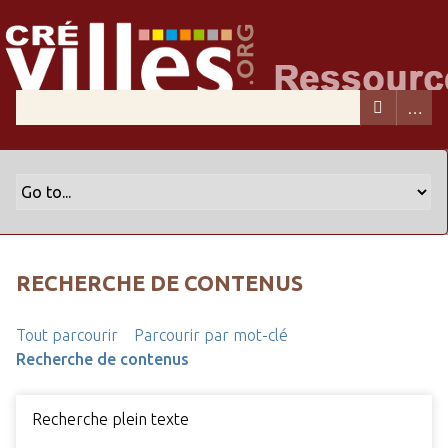
RECHERCHE DE CONTENUS
Tout parcourir
Parcourir par mot-clé
Recherche de contenus
Recherche plein texte