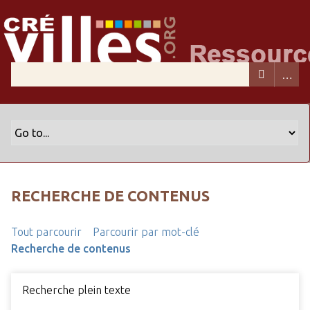
RECHERCHE DE CONTENUS
Tout parcourir
Parcourir par mot-clé
Recherche de contenus
Recherche plein texte