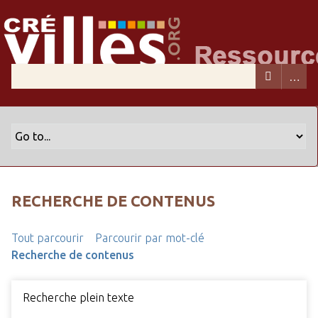
RECHERCHE DE CONTENUS
Tout parcourir
Parcourir par mot-clé
Recherche de contenus
Recherche plein texte