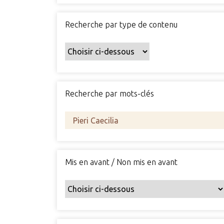
Recherche par type de contenu
Recherche par mots-clés
Mis en avant / Non mis en avant