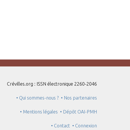
Crévilles.org : ISSN électronique 2260-2046
• Qui sommes-nous ?
• Nos partenaires
• Mentions légales
• Dépôt OAI-PMH
• Contact
• Connexion