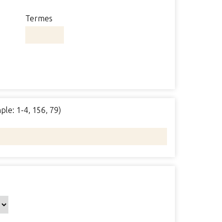
Termes
ple: 1-4, 156, 79)