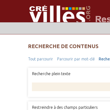
RECHERCHE DE CONTENUS
Tout parcourir
Parcourir par mot-clé
Reche
Recherche plein texte
Restreindre à des champs particuliers