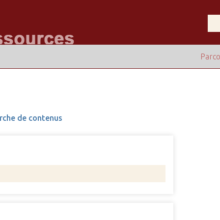
Parco
rche de contenus
Nombre 