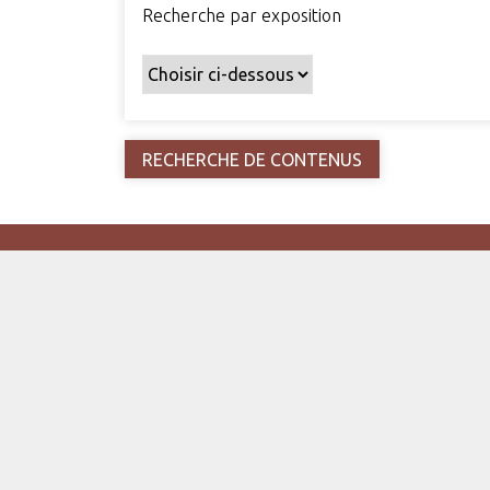
Recherche par exposition