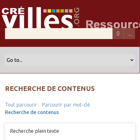
RECHERCHE DE CONTENUS
Tout parcourir
Parcourir par mot-clé
Recherche de contenus
Recherche plein texte