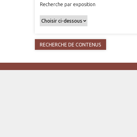
Recherche par exposition