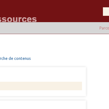
Parco
rche de contenus
Nombre 