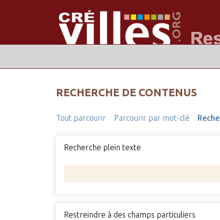
RECHERCHE DE CONTENUS
Tout parcourir
Parcourir par mot-clé
Reche
Recherche plein texte
Restreindre à des champs particuliers