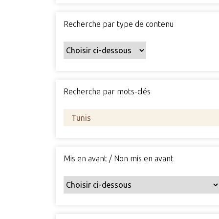
Recherche par type de contenu
Recherche par mots-clés
Mis en avant / Non mis en avant