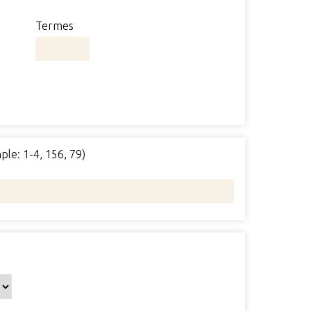
Termes
ple: 1-4, 156, 79)