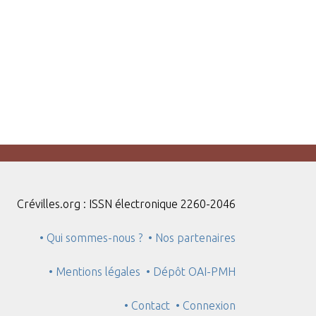
Crévilles.org : ISSN électronique 2260-2046
• Qui sommes-nous ?
• Nos partenaires
• Mentions légales
• Dépôt OAI-PMH
• Contact
• Connexion