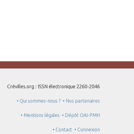
Crévilles.org : ISSN électronique 2260-2046
• Qui sommes-nous ?
• Nos partenaires
• Mentions légales
• Dépôt OAI-PMH
• Contact
• Connexion