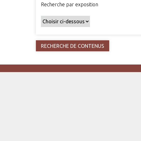
Recherche par exposition