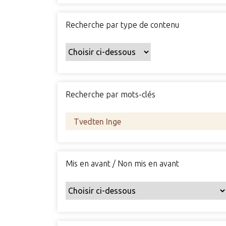
Recherche par type de contenu
Recherche par mots-clés
Mis en avant / Non mis en avant