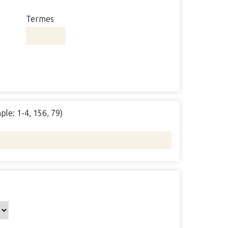
Termes
ple: 1-4, 156, 79)