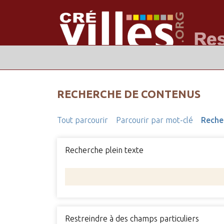
RECHERCHE DE CONTENUS
Tout parcourir
Parcourir par mot-clé
Reche
Recherche plein texte
Restreindre à des champs particuliers