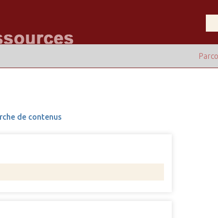
Parco
rche de contenus
Nombre 