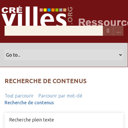
RECHERCHE DE CONTENUS
Tout parcourir
Parcourir par mot-clé
Recherche de contenus
Recherche plein texte