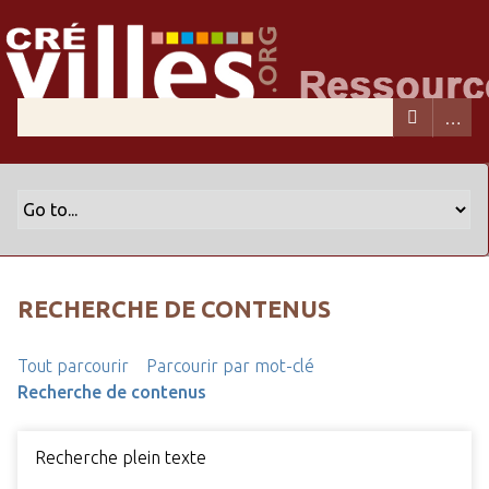
RECHERCHE DE CONTENUS
Tout parcourir
Parcourir par mot-clé
Recherche de contenus
Recherche plein texte