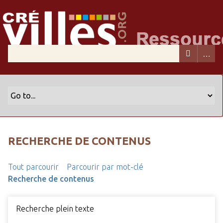
RECHERCHE DE CONTENUS
Tout parcourir
Parcourir par mot-clé
Recherche de contenus
Recherche plein texte