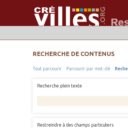
RECHERCHE DE CONTENUS
Tout parcourir
Parcourir par mot-clé
Reche
Recherche plein texte
Restreindre à des champs particuliers