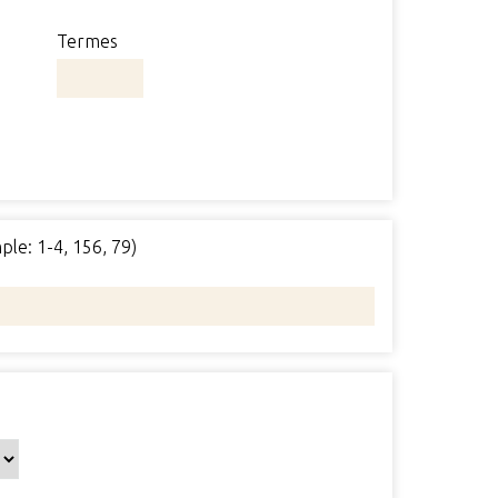
Termes
ple: 1-4, 156, 79)