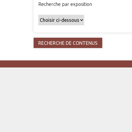
Recherche par exposition