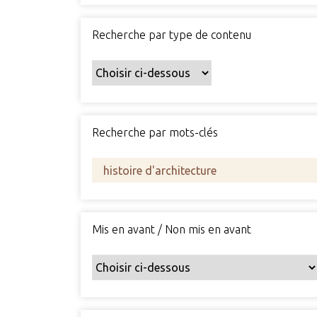
Recherche par type de contenu
Recherche par mots-clés
Mis en avant / Non mis en avant