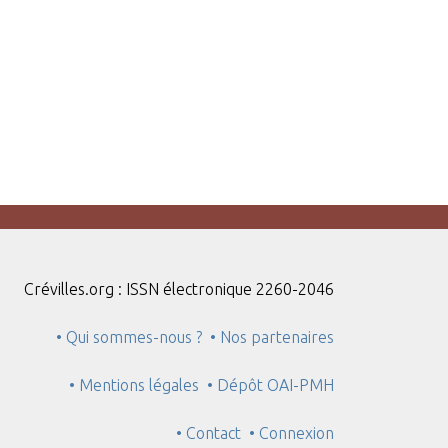
Crévilles.org : ISSN électronique 2260-2046
• Qui sommes-nous ?
• Nos partenaires
• Mentions légales
• Dépôt OAI-PMH
• Contact
• Connexion