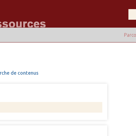
Parco
rche de contenus
Nombre 