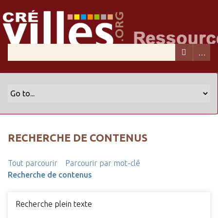
RECHERCHE DE CONTENUS
Tout parcourir
Parcourir par mot-clé
Recherche de contenus
Recherche plein texte