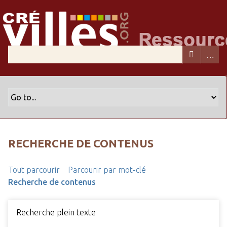
RECHERCHE DE CONTENUS
Tout parcourir
Parcourir par mot-clé
Recherche de contenus
Recherche plein texte