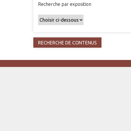
Recherche par exposition