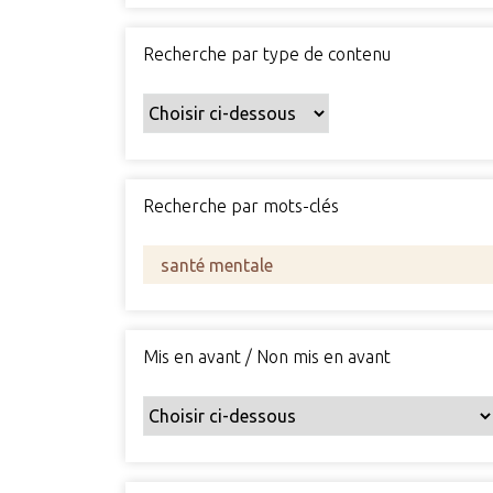
Recherche par type de contenu
Recherche par mots-clés
Mis en avant / Non mis en avant