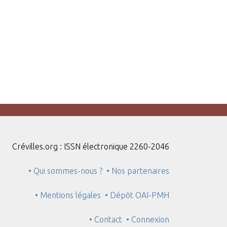
Crévilles.org : ISSN électronique 2260-2046
• Qui sommes-nous ?
• Nos partenaires
• Mentions légales
• Dépôt OAI-PMH
• Contact
• Connexion