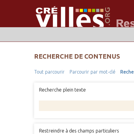
RECHERCHE DE CONTENUS
Tout parcourir
Parcourir par mot-clé
Reche
Recherche plein texte
Restreindre à des champs particuliers