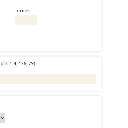
Termes
ple: 1-4, 156, 79)