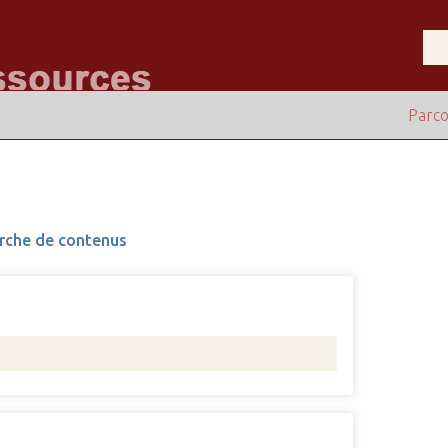
Parco
rche de contenus
Nombre 