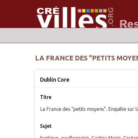
LA FRANCE DES "PETITS MOYE
Dublin Core
Titre
La France des "petits moyens". Enquête sur l
Sujet