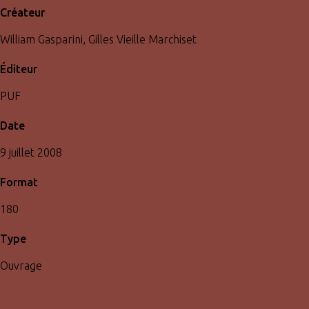
Créateur
William Gasparini, Gilles Vieille Marchiset
Éditeur
PUF
Date
9 juillet 2008
Format
180
Type
Ouvrage