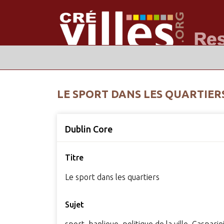
LE SPORT DANS LES QUARTIER
Dublin Core
Titre
Le sport dans les quartiers
Sujet