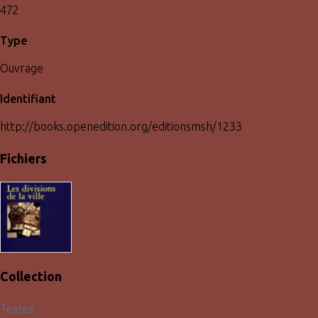
472
Type
Ouvrage
Identifiant
http://books.openedition.org/editionsmsh/1233
Fichiers
Collection
Textes