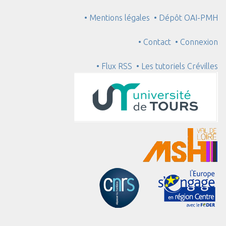
• Mentions légales
• Dépôt OAI-PMH
• Contact
• Connexion
• Flux RSS
• Les tutoriels Crévilles