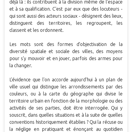
déjà là : ils contribuent à la division même de l'espace
et à sa qualification. C'est par eux que des locuteurs -
qui sont aussi des acteurs sociaux - désignent des lieux,
distinguent des territoires, les regroupent, les
classent et les ordonnent.
Les mots sont des formes d'objectivation de la
diversité spatiale et sociale des villes, des moyens
pour s'y mouvoir et en jouer, parfois des armes pour
la changer.
L'évidence que l'on accorde aujourd'hui à un plan de
ville usuel qui distingue les arrondissements par des
couleurs, ou à la carte du géographe qui divise le
territoire urbain en fonction de la morphologie ou des
activités de ses parties, doit être interrogée. Qui y
souscrit, dans quelles situations et à la suite de quelles
conventions historiquement établies ? Qui la récuse ou
la néglige en pratiquant et énonçant au quotidien