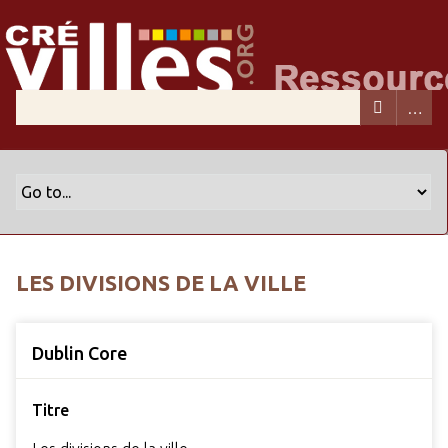
LES DIVISIONS DE LA VILLE
Dublin Core
Titre