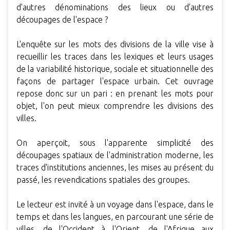
d'autres dénominations des lieux ou d'autres
découpages de l'espace ?
L'enquête sur les mots des divisions de la ville vise à
recueillir les traces dans les lexiques et leurs usages
de la variabilité historique, sociale et situationnelle des
façons de partager l'espace urbain. Cet ouvrage
repose donc sur un pari : en prenant les mots pour
objet, l'on peut mieux comprendre les divisions des
villes.
On aperçoit, sous l'apparente simplicité des
découpages spatiaux de l'administration moderne, les
traces d'institutions anciennes, les mises au présent du
passé, les revendications spatiales des groupes.
Le lecteur est invité à un voyage dans l'espace, dans le
temps et dans les langues, en parcourant une série de
villes, de l'Occident à l'Orient, de l'Afrique aux