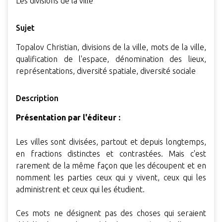
Les divisions de la ville
Sujet
Topalov Christian, divisions de la ville, mots de la ville,
qualification de l'espace, dénomination des lieux,
représentations, diversité spatiale, diversité sociale
Description
Présentation par l'éditeur :
Les villes sont divisées, partout et depuis longtemps,
en fractions distinctes et contrastées. Mais c'est
rarement de la même façon que les découpent et en
nomment les parties ceux qui y vivent, ceux qui les
administrent et ceux qui les étudient.
Ces mots ne désignent pas des choses qui seraient