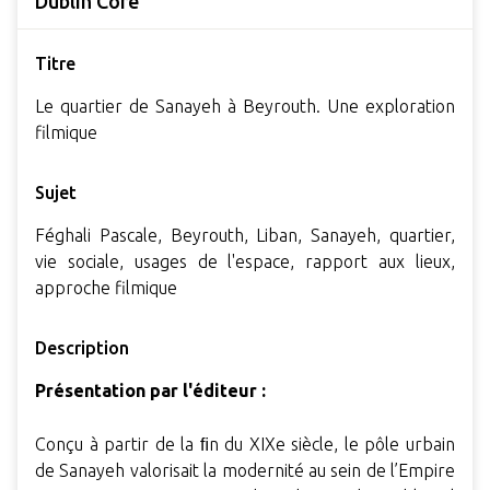
Dublin Core
Titre
Le quartier de Sanayeh à Beyrouth. Une exploration
filmique
Sujet
Féghali Pascale, Beyrouth, Liban, Sanayeh, quartier,
vie sociale, usages de l'espace, rapport aux lieux,
approche filmique
Description
Présentation par l'éditeur :
Conçu à partir de la ﬁn du XIXe siècle, le pôle urbain
de Sanayeh valorisait la modernité au sein de l’Empire