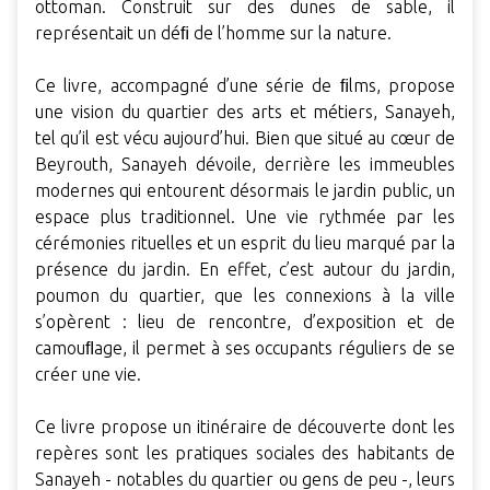
ottoman. Construit sur des dunes de sable, il
représentait un déﬁ de l’homme sur la nature.
Ce livre, accompagné d’une série de ﬁlms, propose
une vision du quartier des arts et métiers, Sanayeh,
tel qu’il est vécu aujourd’hui. Bien que situé au cœur de
Beyrouth, Sanayeh dévoile, derrière les immeubles
modernes qui entourent désormais le jardin public, un
espace plus traditionnel. Une vie rythmée par les
cérémonies rituelles et un esprit du lieu marqué par la
présence du jardin. En effet, c’est autour du jardin,
poumon du quartier, que les connexions à la ville
s’opèrent : lieu de rencontre, d’exposition et de
camouﬂage, il permet à ses occupants réguliers de se
créer une vie.
Ce livre propose un itinéraire de découverte dont les
repères sont les pratiques sociales des habitants de
Sanayeh - notables du quartier ou gens de peu -, leurs