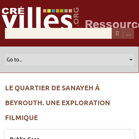
LE QUARTIER DE SANAYEH À
BEYROUTH. UNE EXPLORATION
FILMIQUE