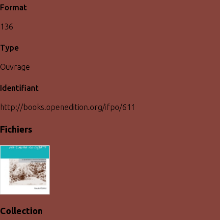
Format
136
Type
Ouvrage
Identifiant
http://books.openedition.org/ifpo/611
Fichiers
Collection