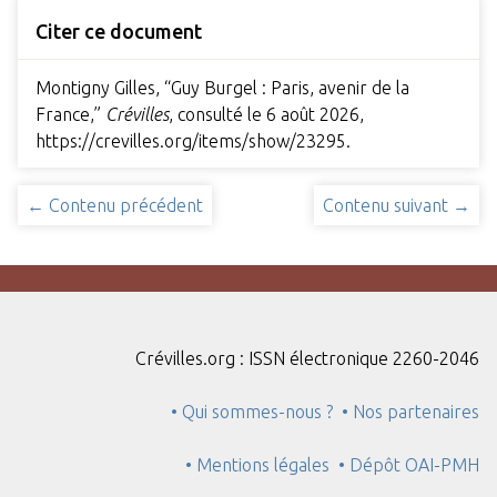
Citer ce document
Montigny Gilles, “Guy Burgel : Paris, avenir de la
France,”
Crévilles
, consulté le 6 août 2026,
https://crevilles.org/items/show/23295
.
← Contenu précédent
Contenu suivant →
Crévilles.org : ISSN électronique 2260-2046
• Qui sommes-nous ?
• Nos partenaires
• Mentions légales
• Dépôt OAI-PMH