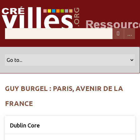
GUY BURGEL : PARIS, AVENIR DE LA
FRANCE
Dublin Core