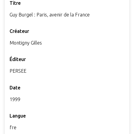
Titre
Guy Burgel : Paris, avenir de la France
Créateur
Montigny Gilles
Éditeur
PERSEE
Date
1999
Langue
fre