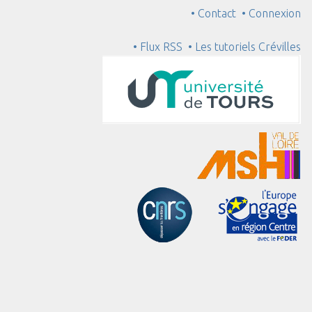
• Contact
• Connexion
• Flux RSS
• Les tutoriels Crévilles