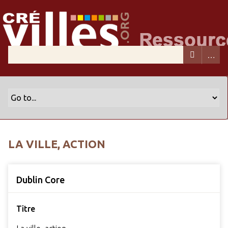
LA VILLE, ACTION
Dublin Core
Titre