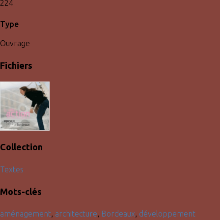
224
Type
Ouvrage
Fichiers
Collection
Textes
Mots-clés
aménagement
,
architecture
,
Bordeaux
,
développement