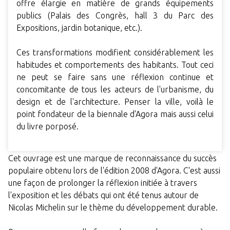
offre élargie en matière de grands équipements
publics (Palais des Congrès, hall 3 du Parc des
Expositions, jardin botanique, etc.).
Ces transformations modifient considérablement les
habitudes et comportements des habitants. Tout ceci
ne peut se faire sans une réflexion continue et
concomitante de tous les acteurs de l'urbanisme, du
design et de l'architecture. Penser la ville, voilà le
point fondateur de la biennale d'Agora mais aussi celui
du livre porposé.
Cet ouvrage est une marque de reconnaissance du succès
populaire obtenu lors de l'édition 2008 d'Agora. C'est aussi
une façon de prolonger la réflexion initiée à travers
l'exposition et les débats qui ont été tenus autour de
Nicolas Michelin sur le thème du développement durable.