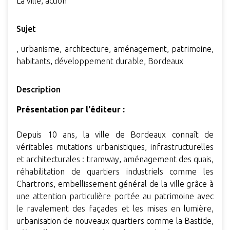
La ville, action
Sujet
, urbanisme, architecture, aménagement, patrimoine,
habitants, développement durable, Bordeaux
Description
Présentation par l'éditeur :
Depuis 10 ans, la ville de Bordeaux connaît de
véritables mutations urbanistiques, infrastructurelles
et architecturales : tramway, aménagement des quais,
réhabilitation de quartiers industriels comme les
Chartrons, embellissement général de la ville grâce à
une attention particulière portée au patrimoine avec
le ravalement des façades et les mises en lumière,
urbanisation de nouveaux quartiers comme la Bastide,