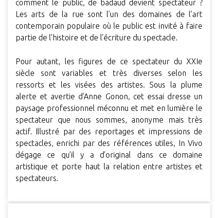
comment le public, de badaud devient spectateur ?
Les arts de la rue sont l’un des domaines de l’art
contemporain populaire où le public est invité à faire
partie de l’histoire et de l’écriture du spectacle.
Pour autant, les figures de ce spectateur du XXIe
siècle sont variables et très diverses selon les
ressorts et les visées des artistes. Sous la plume
alerte et avertie d’Anne Gonon, cet essai dresse un
paysage professionnel méconnu et met en lumière le
spectateur que nous sommes, anonyme mais très
actif. Illustré par des reportages et impressions de
spectacles, enrichi par des références utiles, In Vivo
dégage ce qu’il y a d’original dans ce domaine
artistique et porte haut la relation entre artistes et
spectateurs.