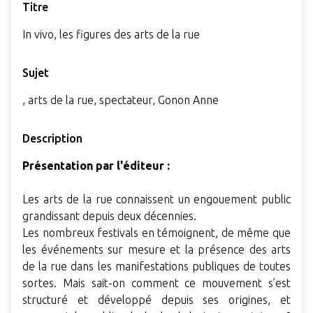
Titre
In vivo, les figures des arts de la rue
Sujet
, arts de la rue, spectateur, Gonon Anne
Description
Présentation par l'éditeur :
Les arts de la rue connaissent un engouement public
grandissant depuis deux décennies.
Les nombreux festivals en témoignent, de même que
les événements sur mesure et la présence des arts
de la rue dans les manifestations publiques de toutes
sortes. Mais sait-on comment ce mouvement s’est
structuré et développé depuis ses origines, et