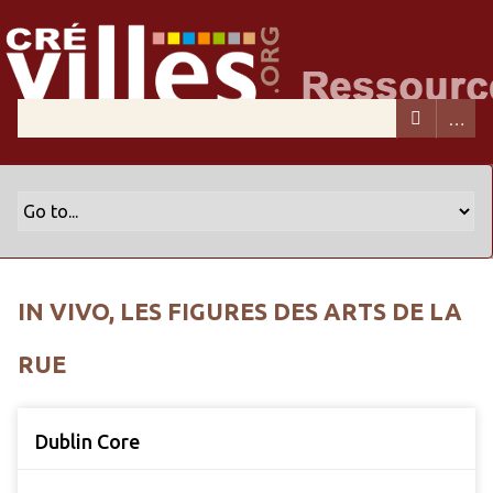
IN VIVO, LES FIGURES DES ARTS DE LA
RUE
Dublin Core