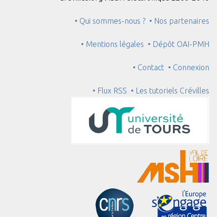
• Qui sommes-nous ?
• Nos partenaires
• Mentions légales
• Dépôt OAI-PMH
• Contact
• Connexion
• Flux RSS
• Les tutoriels Crévilles