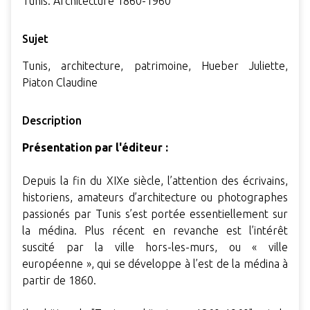
Tunis. Architecture 1860-1960
Sujet
Tunis, architecture, patrimoine, Hueber Juliette,
Piaton Claudine
Description
Présentation par l'éditeur :
Depuis la fin du XIXe siècle, l’attention des écrivains,
historiens, amateurs d’architecture ou photographes
passionés par Tunis s’est portée essentiellement sur
la médina. Plus récent en revanche est l’intérêt
suscité par la ville hors-les-murs, ou « ville
européenne », qui se développe à l’est de la médina à
partir de 1860.