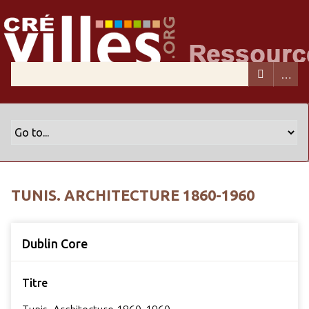
TUNIS. ARCHITECTURE 1860-1960
Dublin Core
Titre