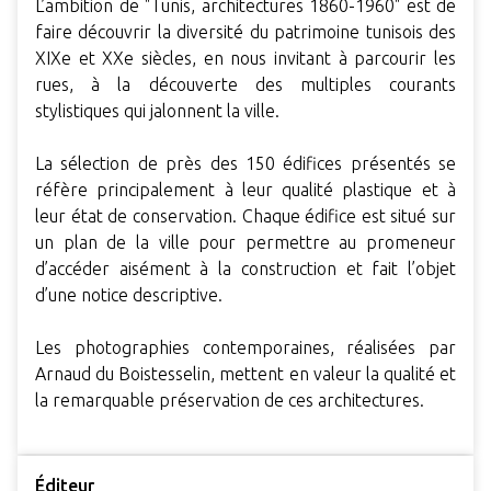
L’ambition de "Tunis, architectures 1860-1960" est de
faire découvrir la diversité du patrimoine tunisois des
XIXe et XXe siècles, en nous invitant à parcourir les
rues, à la découverte des multiples courants
stylistiques qui jalonnent la ville.
La sélection de près des 150 édifices présentés se
réfère principalement à leur qualité plastique et à
leur état de conservation. Chaque édifice est situé sur
un plan de la ville pour permettre au promeneur
d’accéder aisément à la construction et fait l’objet
d’une notice descriptive.
Les photographies contemporaines, réalisées par
Arnaud du Boistesselin, mettent en valeur la qualité et
la remarquable préservation de ces architectures.
Éditeur