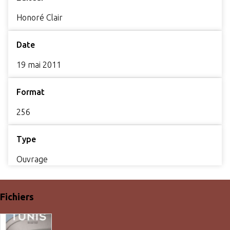
Honoré Clair
Date
19 mai 2011
Format
256
Type
Ouvrage
Fichiers