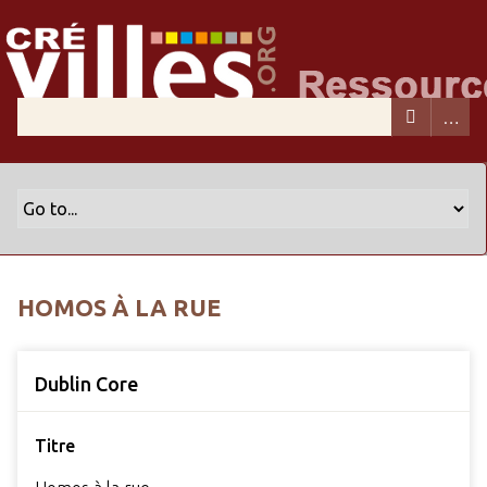
HOMOS À LA RUE
Dublin Core
Titre