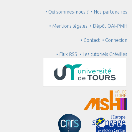
• Qui sommes-nous ?
• Nos partenaires
• Mentions légales
• Dépôt OAI-PMH
• Contact
• Connexion
• Flux RSS
• Les tutoriels Crévilles