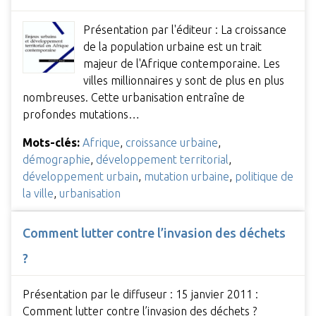
Présentation par l'éditeur : La croissance
de la population urbaine est un trait
majeur de l'Afrique contemporaine. Les
villes millionnaires y sont de plus en plus
nombreuses. Cette urbanisation entraîne de
profondes mutations…
Mots-clés:
Afrique
,
croissance urbaine
,
démographie
,
développement territorial
,
développement urbain
,
mutation urbaine
,
politique de
la ville
,
urbanisation
Comment lutter contre l’invasion des déchets
?
Présentation par le diffuseur : 15 janvier 2011 :
Comment lutter contre l’invasion des déchets ?