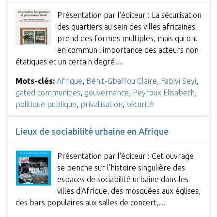
Présentation par l'éditeur : La sécurisation
des quartiers au sein des villes africaines
prend des formes multiples, mais qui ont
en commun l'importance des acteurs non
étatiques et un certain degré…
Mots-clés:
Afrique
,
Bénit-Gbaffou Claire
,
Fabiyi Seyi
,
gated communities
,
gouvernance
,
Peyroux Elisabeth
,
politique publique
,
privatisation
,
sécurité
Lieux de sociabilité urbaine en Afrique
Présentation par l'éditeur : Cet ouvrage
se penche sur l'histoire singulière des
espaces de sociabilité urbaine dans les
villes d'Afrique, des mosquées aux églises,
des bars populaires aux salles de concert,…