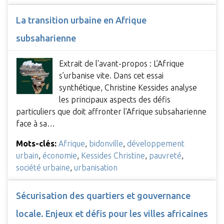
La transition urbaine en Afrique
subsaharienne
Extrait de l'avant-propos : L’Afrique
s’urbanise vite. Dans cet essai
synthétique, Christine Kessides analyse
les principaux aspects des défis
particuliers que doit affronter l’Afrique subsaharienne
face à sa…
Mots-clés:
Afrique
,
bidonville
,
développement
urbain
,
économie
,
Kessides Christine
,
pauvreté
,
société urbaine
,
urbanisation
Sécurisation des quartiers et gouvernance
locale. Enjeux et défis pour les villes africaines