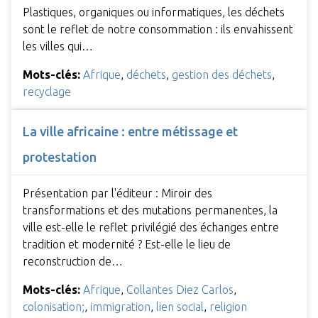
Plastiques, organiques ou informatiques, les déchets
sont le reflet de notre consommation : ils envahissent
les villes qui…
Mots-clés:
Afrique
,
déchets
,
gestion des déchets
,
recyclage
La ville africaine : entre métissage et
protestation
Présentation par l'éditeur : Miroir des
transformations et des mutations permanentes, la
ville est-elle le reflet privilégié des échanges entre
tradition et modernité ? Est-elle le lieu de
reconstruction de…
Mots-clés:
Afrique
,
Collantes Diez Carlos
,
colonisation;
,
immigration
,
lien social
,
religion