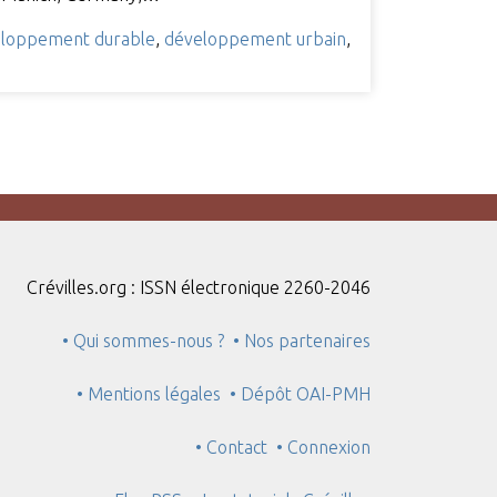
loppement durable
,
développement urbain
,
Crévilles.org : ISSN électronique 2260-2046
• Qui sommes-nous ?
• Nos partenaires
• Mentions légales
• Dépôt OAI-PMH
• Contact
• Connexion