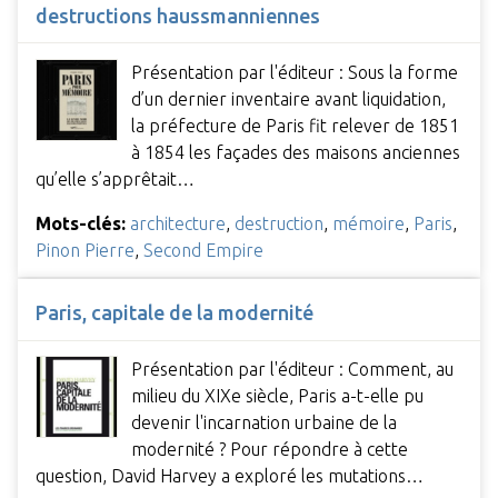
destructions haussmanniennes
Présentation par l'éditeur : Sous la forme
d’un dernier inventaire avant liquidation,
la préfecture de Paris fit relever de 1851
à 1854 les façades des maisons anciennes
qu’elle s’apprêtait…
Mots-clés:
architecture
,
destruction
,
mémoire
,
Paris
,
Pinon Pierre
,
Second Empire
Paris, capitale de la modernité
Présentation par l'éditeur : Comment, au
milieu du XIXe siècle, Paris a-t-elle pu
devenir l'incarnation urbaine de la
modernité ? Pour répondre à cette
question, David Harvey a exploré les mutations…