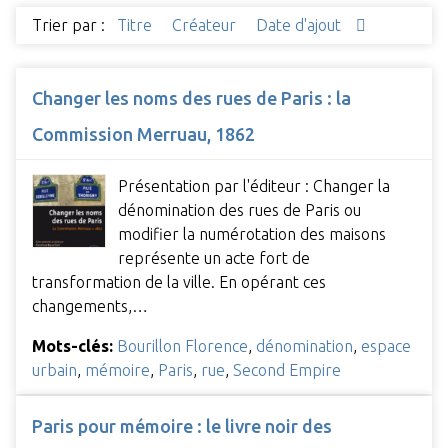
Trier par :
Titre
Créateur
Date d'ajout
Changer les noms des rues de Paris : la
Commission Merruau, 1862
Présentation par l'éditeur : Changer la
dénomination des rues de Paris ou
modifier la numérotation des maisons
représente un acte fort de
transformation de la ville. En opérant ces
changements,…
Mots-clés:
Bourillon Florence
,
dénomination
,
espace
urbain
,
mémoire
,
Paris
,
rue
,
Second Empire
Paris pour mémoire : le livre noir des