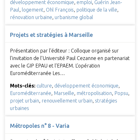
développement économique
,
emploi
,
Guérin Jean-
Paul
,
logement
,
Ohl François
,
politique de la ville
,
rénovation urbaine
,
urbanisme global
Projets et stratégies à Marseille
Présentation par l'éditeur : Colloque organisé sur
l’invitation de l’Université Paul Cezanne en partenariat
avec le GIP EPAU et l’EPAEM. L’opération
Euroméditerranée Les…
Mots-clés:
culture
,
développement économique
,
Euroméditerranée
,
Marseille
,
métropolisation
,
Popsu
,
projet urbain
,
renouvellement urbain
,
stratégies
urbaines
Métropoles n° 8 - Varia