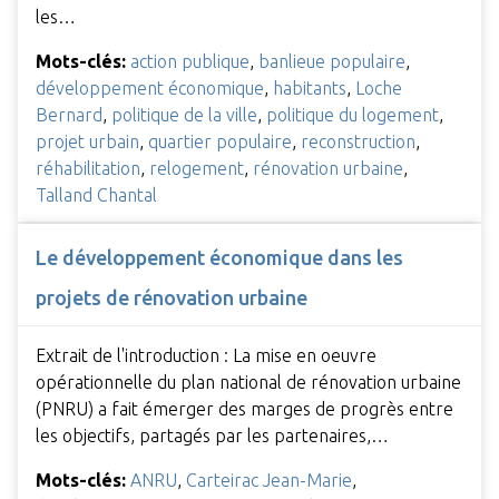
les…
Mots-clés:
action publique
,
banlieue populaire
,
développement économique
,
habitants
,
Loche
Bernard
,
politique de la ville
,
politique du logement
,
projet urbain
,
quartier populaire
,
reconstruction
,
réhabilitation
,
relogement
,
rénovation urbaine
,
Talland Chantal
Le développement économique dans les
projets de rénovation urbaine
Extrait de l'introduction : La mise en oeuvre
opérationnelle du plan national de rénovation urbaine
(PNRU) a fait émerger des marges de progrès entre
les objectifs, partagés par les partenaires,…
Mots-clés:
ANRU
,
Carteirac Jean-Marie
,