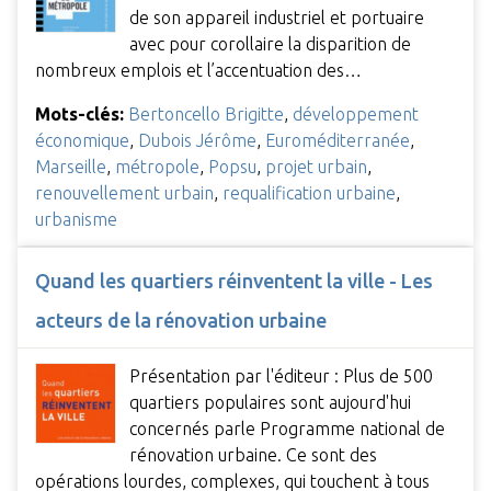
de son appareil industriel et portuaire
avec pour corollaire la disparition de
nombreux emplois et l’accentuation des…
Mots-clés:
Bertoncello Brigitte
,
développement
économique
,
Dubois Jérôme
,
Euroméditerranée
,
Marseille
,
métropole
,
Popsu
,
projet urbain
,
renouvellement urbain
,
requalification urbaine
,
urbanisme
Quand les quartiers réinventent la ville - Les
acteurs de la rénovation urbaine
Présentation par l'éditeur : Plus de 500
quartiers populaires sont aujourd'hui
concernés parle Programme national de
rénovation urbaine. Ce sont des
opérations lourdes, complexes, qui touchent à tous