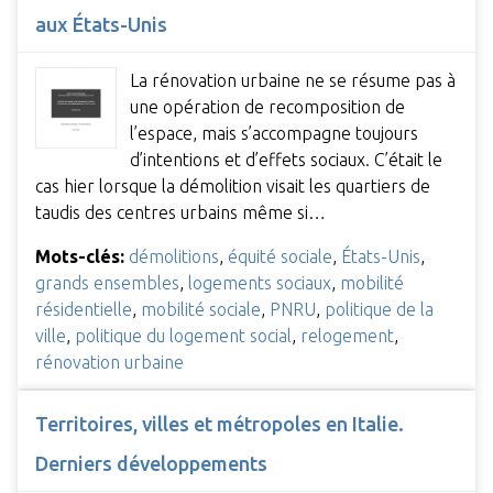
aux États-Unis
La rénovation urbaine ne se résume pas à
une opération de recomposition de
l’espace, mais s’accompagne toujours
d’intentions et d’effets sociaux. C’était le
cas hier lorsque la démolition visait les quartiers de
taudis des centres urbains même si…
Mots-clés:
démolitions
,
équité sociale
,
États-Unis
,
grands ensembles
,
logements sociaux
,
mobilité
résidentielle
,
mobilité sociale
,
PNRU
,
politique de la
ville
,
politique du logement social
,
relogement
,
rénovation urbaine
Territoires, villes et métropoles en Italie.
Derniers développements