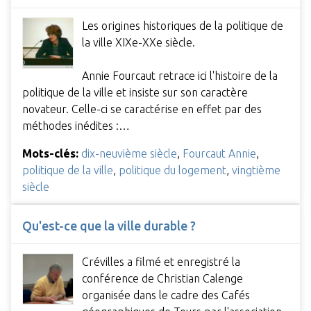
Les origines historiques de la politique de
la ville XIXe-XXe siècle.
Annie Fourcaut retrace ici l'histoire de la
politique de la ville et insiste sur son caractère
novateur. Celle-ci se caractérise en effet par des
méthodes inédites :…
Mots-clés:
dix-neuvième siècle
,
Fourcaut Annie
,
politique de la ville
,
politique du logement
,
vingtième
siècle
Qu'est-ce que la ville durable ?
Crévilles a filmé et enregistré la
conférence de Christian Calenge
organisée dans le cadre des Cafés