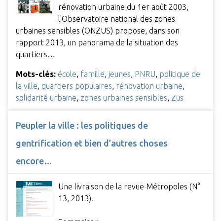
rénovation urbaine du 1er août 2003,
l'Observatoire national des zones
urbaines sensibles (ONZUS) propose, dans son
rapport 2013, un panorama de la situation des
quartiers…
Mots-clés:
école
,
famille
,
jeunes
,
PNRU
,
politique de
la ville
,
quartiers populaires
,
rénovation urbaine
,
solidarité urbaine
,
zones urbaines sensibles
,
Zus
Peupler la ville : les politiques de
gentrification et bien d’autres choses
encore…
Une livraison de la revue Métropoles (N°
13, 2013).