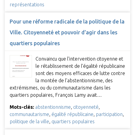
représentations
Pour une réforme radicale de la politique de la
Ville. Citoyenneté et pouvoir d’agir dans les
quartiers populaires
Convaincu que l’intervention citoyenne et
le rétablissement de l’égalité républicaine
sont des moyens efficaces de lutte contre
la montée de l’abstentionnisme, des
extrémismes, ou du communautarisme dans les
quartiers populaires, François Lamy avait…
Mots-clés:
abstentionnisme
,
citoyenneté
,
communautarisme
,
égalité républicaine
,
participation
,
politique de la ville
,
quartiers populaires