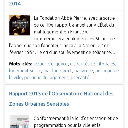
2014
La Fondation Abbé Pierre, avec la sortie
de ce 19e rapport annuel sur « L’État du
mal-logement en France »,
commémorera également les 60 ans de
l’appel que son fondateur lança à la Nation le 1er
février 1954. Le cri d’un soulèvement de solidarité…
Mots-clés:
accueil d'urgence
,
disparités territoriales
,
logement social
,
mal-logement
,
pauvreté
,
politique de
la ville
,
politique du logement
,
précarité
Rapport 2013 de l'Observatoire National des
Zones Urbaines Sensibles
Conformément à la loi d'orientation et de
programmation pour la ville et la