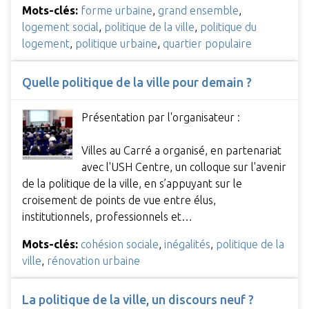
Mots-clés:
forme urbaine
,
grand ensemble
,
logement social
,
politique de la ville
,
politique du
logement
,
politique urbaine
,
quartier populaire
Quelle politique de la ville pour demain ?
Présentation par l'organisateur :
Villes au Carré a organisé, en partenariat
avec l'USH Centre, un colloque sur l'avenir
de la politique de la ville, en s’appuyant sur le
croisement de points de vue entre élus,
institutionnels, professionnels et…
Mots-clés:
cohésion sociale
,
inégalités
,
politique de la
ville
,
rénovation urbaine
La politique de la ville, un discours neuf ?