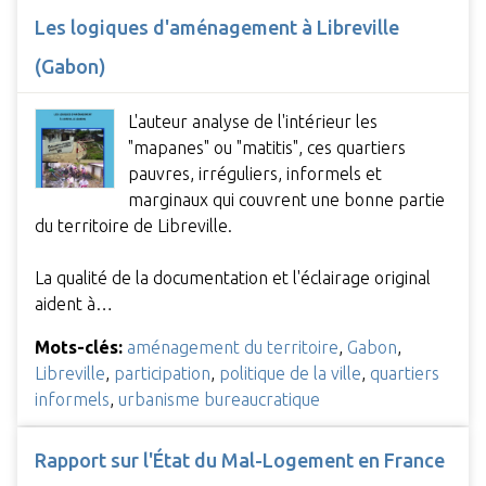
Les logiques d'aménagement à Libreville
(Gabon)
L'auteur analyse de l'intérieur les
"mapanes" ou "matitis", ces quartiers
pauvres, irréguliers, informels et
marginaux qui couvrent une bonne partie
du territoire de Libreville.
La qualité de la documentation et l'éclairage original
aident à…
Mots-clés:
aménagement du territoire
,
Gabon
,
Libreville
,
participation
,
politique de la ville
,
quartiers
informels
,
urbanisme bureaucratique
Rapport sur l'État du Mal-Logement en France