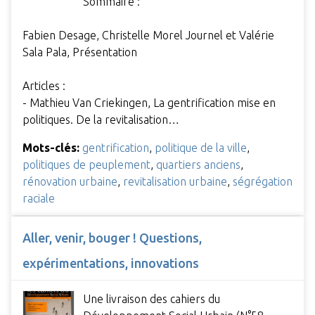
Sommaire :
Fabien Desage, Christelle Morel Journel et Valérie
Sala Pala, Présentation
Articles :
- Mathieu Van Criekingen, La gentrification mise en
politiques. De la revitalisation…
Mots-clés:
gentrification
,
politique de la ville
,
politiques de peuplement
,
quartiers anciens
,
rénovation urbaine
,
revitalisation urbaine
,
ségrégation
raciale
Aller, venir, bouger ! Questions,
expérimentations, innovations
Une livraison des cahiers du