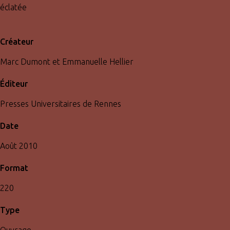
éclatée
Créateur
Marc Dumont et Emmanuelle Hellier
Éditeur
Presses Universitaires de Rennes
Date
Août 2010
Format
220
Type
Ouvrage