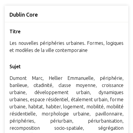
Dublin Core
Titre
Les nouvelles périphéries urbaines. Formes, logiques
et modèles de la ville contemporaine
Sujet
Dumont Marc, Hellier Emmanuelle, périphérie,
banlieue, citadinité, classe moyenne, croissance
urbaine, développement urbain, dynamiques
urbaines, espace résidentiel, étalement urbain, forme
urbaine, habitat, habiter, logement, mobilité, mobilité
résidentielle, morphologie urbaine, pavillonnaire,
périphéries, périurbain, périurbanisation,
recomposition socio-spatiale, ségrégation