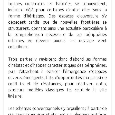
formes construites et habitées se renouvellent,
indurant déjà pour certaines d’entre elles sous la
forme d’héritages. Des espaces d’ouverture s’y
dégagent tandis que de nouvelles frontières se
structurent, donnant ainsi une actualité particulière à
la compréhension nécessaire de ces périphéries
urbaines en devenir auquel cet ouvrage vient
contribuer.
Trois parties y revisitent donc d’abord les formes
d’habitat et d’habiter caractéristiques des périphéries,
puis s’attachent à éclairer l’émergence d’espaces
ouverts émergents, faits d’opportunités mais aussi de
confl its et de résistances, pour réactiver, enfin,
plusieurs modèles classiques tel celui de la ville
linéaire.
Les schémas conventionnels s’y brouillent : à partir de
situations françaises et étrangères, plusieurs matières