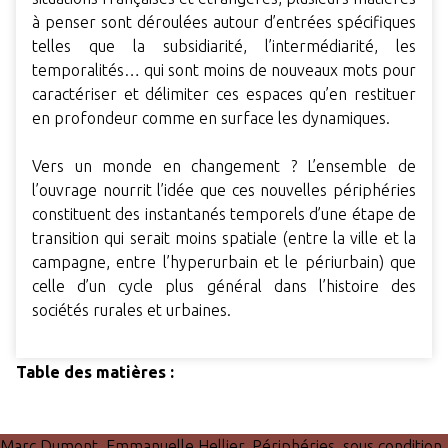
à penser sont déroulées autour d’entrées spécifiques
telles que la subsidiarité, l’intermédiarité, les
temporalités… qui sont moins de nouveaux mots pour
caractériser et délimiter ces espaces qu’en restituer
en profondeur comme en surface les dynamiques.
Vers un monde en changement ? L’ensemble de
l’ouvrage nourrit l’idée que ces nouvelles périphéries
constituent des instantanés temporels d’une étape de
transition qui serait moins spatiale (entre la ville et la
campagne, entre l’hyperurbain et le périurbain) que
celle d’un cycle plus général dans l’histoire des
sociétés rurales et urbaines.
Table des matières :
Marc Dumont, Emmanuelle Hellier, Périphéries, sous condition