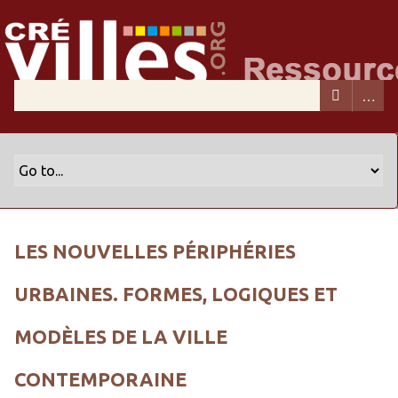
LES NOUVELLES PÉRIPHÉRIES
URBAINES. FORMES, LOGIQUES ET
MODÈLES DE LA VILLE
CONTEMPORAINE