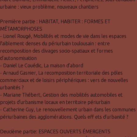
urbaine : vieux problème, nouveaux chantiers
Première partie : HABITAT, HABITER : FORMES ET
MÉTAMORPHOSES
- Lionel Rougé, Mobilités et modes de vie dans les espaces
faiblement denses du périurbain toulousain : entre
recomposition des clivages socio-spatiaux et formes
d’autonomisation
- Daniel Le Couédic, La maison d’abord
- Arnaud Gasnier, La recomposition territoriale des pôles
commerciaux et de loisirs périphériques : vers de nouvelles
urbanités ?
- Mariane Thébert, Gestion des mobilités automobiles et
projets d’urbanisme locaux en territoire périurbain
- Catherine Guy, Le renouvellement urbain dans les communes
périurbaines des agglomérations. Quels eff ets d’urbanité ?
Deucième partie: ESPACES OUVERTS ÉMERGENTS