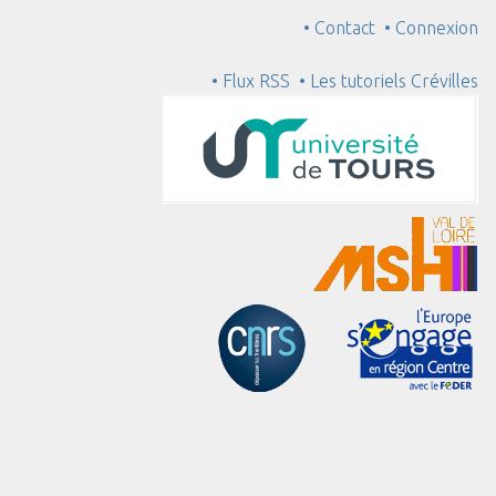
• Contact
• Connexion
• Flux RSS
• Les tutoriels Crévilles