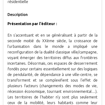
résidentielle
Description
Présentation par l'éditeur :
En s’accentuant et en se généralisant à partir de la
seconde moitié du XXème siècle, la croissance de
l’urbanisation dans le monde a impliqué une
reconfiguration de la dualité classique ville/campagne,
voyant émerger des territoires diffus aux frontières
incertaines. Désormais, ces espaces de desserrement
fondés pour certains essentiellement sur des logiques
de pendularité, de dépendance à une ville-centre, se
transforment et se complexifient sous l’effet de
plusieurs facteurs (changements des modes de vie,
récession économique, tournant environnemental…).
Les territoires de l’habiter n’y sont plus seulement
ceux de la mobilité, leurs habitants comme leur