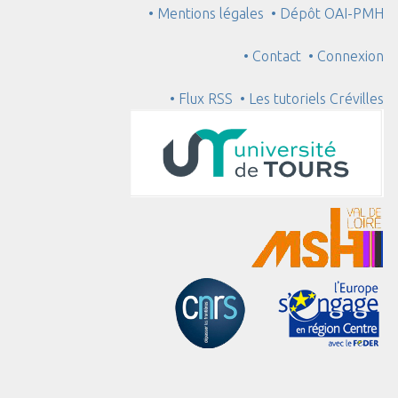
• Mentions légales
• Dépôt OAI-PMH
• Contact
• Connexion
• Flux RSS
• Les tutoriels Crévilles