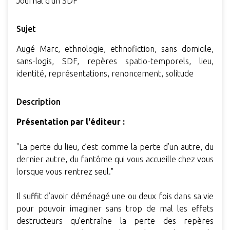
Journal d'un SDF
Sujet
Augé Marc, ethnologie, ethnofiction, sans domicile,
sans-logis, SDF, repères spatio-temporels, lieu,
identité, représentations, renoncement, solitude
Description
Présentation par l'éditeur :
"La perte du lieu, c’est comme la perte d’un autre, du
dernier autre, du fantôme qui vous accueille chez vous
lorsque vous rentrez seul."
Il suffit d’avoir déménagé une ou deux fois dans sa vie
pour pouvoir imaginer sans trop de mal les effets
destructeurs qu’entraîne la perte des repères