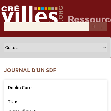
JOURNAL D'UN SDF
Dublin Core
Titre