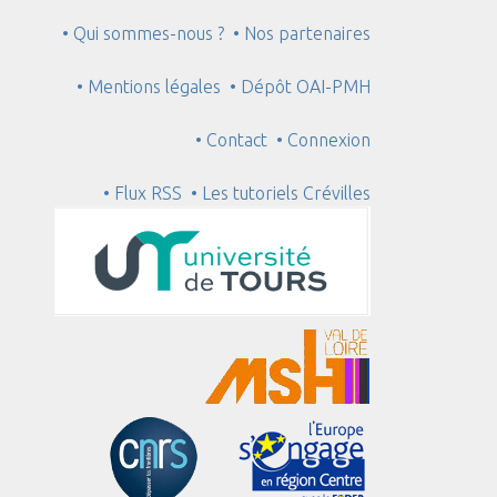
• Qui sommes-nous ?
• Nos partenaires
• Mentions légales
• Dépôt OAI-PMH
• Contact
• Connexion
• Flux RSS
• Les tutoriels Crévilles