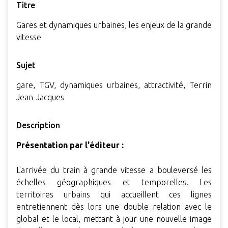
Titre
Gares et dynamiques urbaines, les enjeux de la grande
vitesse
Sujet
gare, TGV, dynamiques urbaines, attractivité, Terrin
Jean-Jacques
Description
Présentation par l'éditeur :
L'arrivée du train à grande vitesse a bouleversé les
échelles géographiques et temporelles. Les
territoires urbains qui accueillent ces lignes
entretiennent dès lors une double relation avec le
global et le local, mettant à jour une nouvelle image