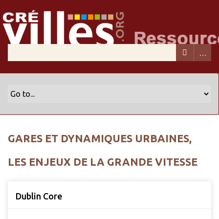
GARES ET DYNAMIQUES URBAINES,
LES ENJEUX DE LA GRANDE VITESSE
Dublin Core