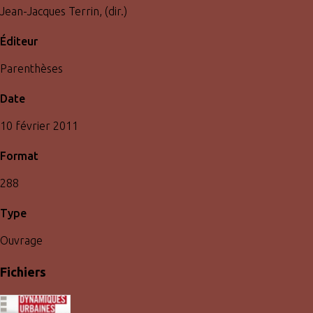
Jean-Jacques Terrin, (dir.)
Éditeur
Parenthèses
Date
10 février 2011
Format
288
Type
Ouvrage
Fichiers