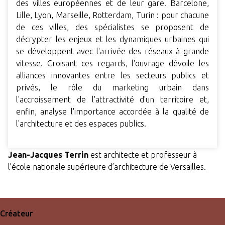
des villes européennes et de leur gare. Barcelone,
Lille, Lyon, Marseille, Rotterdam, Turin : pour chacune
de ces villes, des spécialistes se proposent de
décrypter les enjeux et les dynamiques urbaines qui
se développent avec l'arrivée des réseaux à grande
vitesse. Croisant ces regards, l'ouvrage dévoile les
alliances innovantes entre les secteurs publics et
privés, le rôle du marketing urbain dans
l'accroissement de l'attractivité d'un territoire et,
enfin, analyse l'importance accordée à la qualité de
l'architecture et des espaces publics.
Jean-Jacques Terrin
est architecte et professeur à
l’école nationale supérieure d’architecture de Versailles.
Créateur