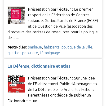
Présentation par l'éditeur : Le premier
rapport de la Fédération de Centres
sociaux et Socioculturels de France (FCSF)
et de Question de Ville (association des
directeurs des centres de ressources pour la politique
de la…
Mots-clés:
banlieue
,
habitants
,
politique de la ville
,
quartier populaire
,
témoignage
La Défense, dictionnaire et atlas
Présentation par l'éditeur : Sur une idée
de l’Etablissement Public d’Aménagement
de La Défense Seine Arche, les Editions
Parenthèses ont décidé de publier un
Dictionnaire et un…